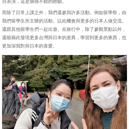
台表演，這是個很不錯的經驗。
而除了日常上課之外，我們還參與許多活動。例如留學祭，由
我們留學生所主辦的活動。以此機會與更多的日本人做交流。
還跟其他留學生們一起出遊。在旅行中，除了參觀景點以外，
還能藉此發現更多台灣與日本的差異，學習到更多的東西，也
更加深我對與日本的喜愛。