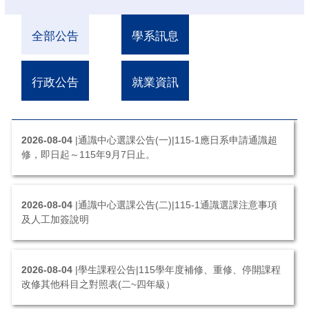
全部公告
學系訊息
行政公告
就業資訊
2026-08-04
|通識中心選課公告(一)|115-1應日系申請通識超
修，即日起～115年9月7日止。
2026-08-04
|通識中心選課公告(二)|115-1通識選課注意事項
及人工加簽說明
2026-08-04
|學生課程公告|115學年度補修、重修、停開課程
改修其他科目之對照表(二~四年級）