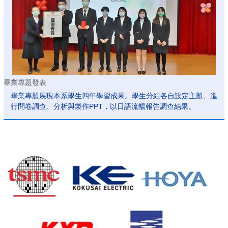
畢業專題發表
畢業專題展現本系學生四年學習成果。學生分組各自設定主題、進
行問卷調查、分析與製作PPT，以日語流暢報告調查結果。