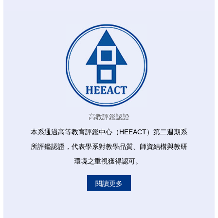
高教評鑑認證
本系通過高等教育評鑑中心（HEEACT）第二週期系
所評鑑認證，代表學系對教學品質、師資結構與教研
環境之重視獲得認可。
閱讀更多