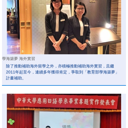
學海築夢 海外實習
除了推動補助海外留學之外，亦積極推動補助海外實習，且繼
2011年起至今，連續多年獲得肯定，爭取到「教育部學海築夢」
計畫補助。