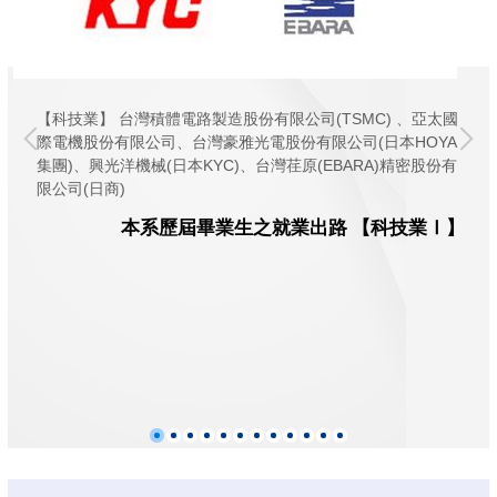
【科技業】 台灣積體電路製造股份有限公司(TSMC) 、亞太國
際電機股份有限公司、台灣豪雅光電股份有限公司(日本HOYA
集團)、興光洋機械(日本KYC)、台灣荏原(EBARA)精密股份有
限公司(日商)
本系歷屆畢業生之就業出路 【科技業
Ⅰ】