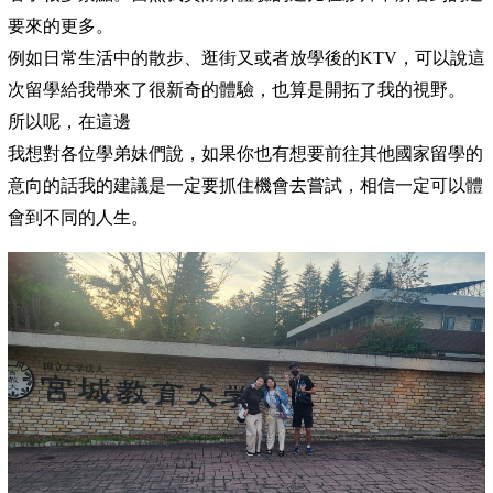
要來的更多。
例如日常生活中的散步、逛街又或者放學後的KTV，可以說這
次留學給我帶來了很新奇的體驗，也算是開拓了我的視野。
所以呢，在這邊
我想對各位學弟妹們說，如果你也有想要前往其他國家留學的
意向的話我的建議是一定要抓住機會去嘗試，相信一定可以體
會到不同的人生。