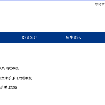
學校首
師資陣容
招生資訊
學系 助理教授
語文學系 兼任助理教授
文學系 助理教授