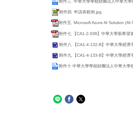
附件三. 中華大學學校財團法人中華大學收
附件四. 申請表範例.jpg
附件五. Microsoft Azure AI Solution
附件七.【CA1-2-038】中華大學新希望
附件八.【CA1-4-132-B】中華大學
附件九.【CA1-4-133-B】中華大學
附件十.中華大學學校財團法人中華大學收據 (