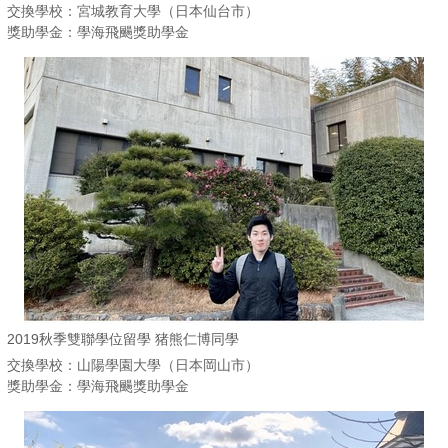
交換學校：宮城教育大學（日本仙台市）
獎助學金：學海飛颺獎助學金
2019秋季雙聯學位留學 猪熊仁博同學
交換學校：山陽學園大學（日本岡山市）
獎助學金：學海飛颺獎助學金