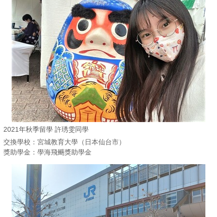
2021年秋季留學 許琇雯同學
交換學校：宮城教育大學（日本仙台市）
獎助學金：學海飛颺獎助學金