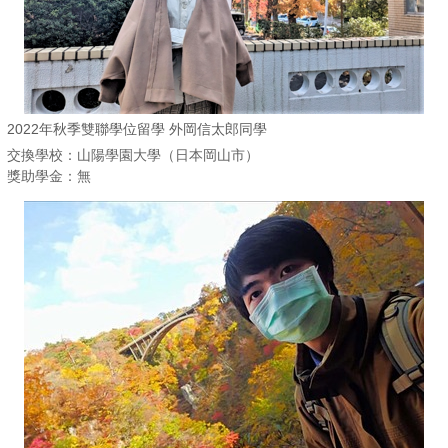
2022年秋季雙聯學位留學 外岡信太郎同學
交換學校：山陽學園大學（日本岡山市）
獎助學金：無