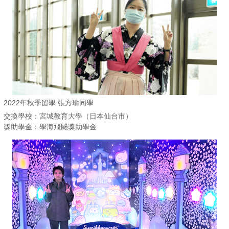
2022年秋季留學 張方瑜同學
交換學校：宮城教育大學（日本仙台市）
獎助學金：學海飛颺獎助學金