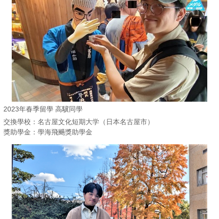
2023年春季留學 高驥同學
交換學校：名古屋文化短期大学（日本名古屋市）
獎助學金：學海飛颺獎助學金