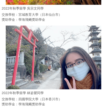
2022年秋季留學 吳宗文同學
交換學校：宮城教育大學（日本仙台市）
獎助學金：學海飛颺獎助學金
2022年秋季留學 林姿縈同學
交換學校：四國學院大學（日本香川市）
獎助學金：學海飛颺獎助學金