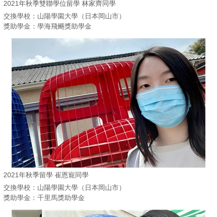
2021年秋季雙聯學位留學 林家齊同學
交換學校：山陽學園大學（日本岡山市）
獎助學金：學海飛颺獎助學金
2021年秋季留學 崔恩寵同學
交換學校：山陽學園大學（日本岡山市）
獎助學金：千里馬獎助學金