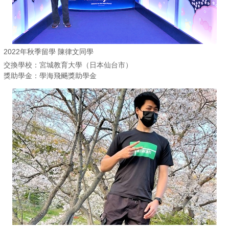
2022年秋季留學 陳律文同學
交換學校：宮城教育大學（日本仙台市）
獎助學金：學海飛颺獎助學金