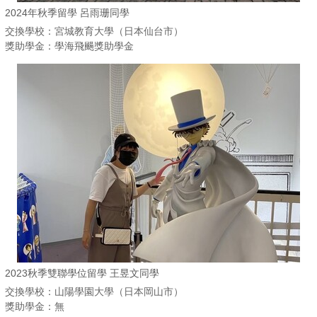
2024年秋季留學 呂雨珊同學
交換學校：宮城教育大學（日本仙台市）
獎助學金：學海飛颺獎助學金
2023秋季雙聯學位留學 王昱文同學
交換學校：山陽學園大學（日本岡山市）
獎助學金：無