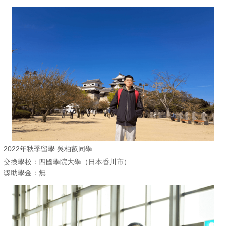
2022年秋季留學 吳柏叡同學
交換學校：四國學院大學（日本香川市）
獎助學金：無